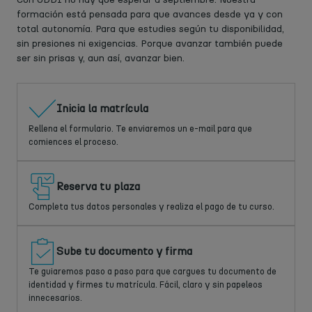
formación está pensada para que avances desde ya y con
total autonomía. Para que estudies según tu disponibilidad,
sin presiones ni exigencias. Porque avanzar también puede
ser sin prisas y, aun así, avanzar bien.
Inicia la matrícula
Rellena el formulario. Te enviaremos un e-mail para que
comiences el proceso.
Reserva tu plaza
Completa tus datos personales y realiza el pago de tu curso.
Sube tu documento y firma
Te guiaremos paso a paso para que cargues tu documento de
identidad y firmes tu matrícula. Fácil, claro y sin papeleos
innecesarios.