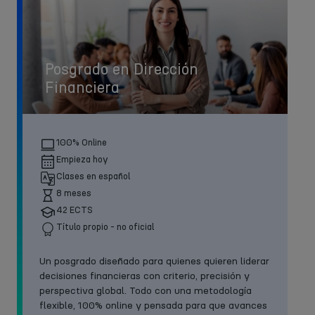
Posgrado en Dirección
Financiera
100% Online
Empieza hoy
Clases en español
8 meses
42 ECTS
Título propio - no oficial
Un posgrado diseñado para quienes quieren liderar
decisiones financieras con criterio, precisión y
perspectiva global. Todo con una metodología
flexible, 100% online y pensada para que avances