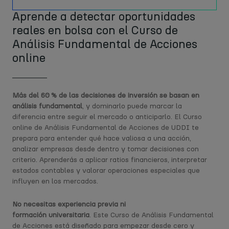
Aprende a detectar oportunidades
reales en bolsa con el Curso de
Análisis Fundamental de Acciones
online
Más del 60 % de las decisiones de inversión se basan en
análisis fundamental
, y dominarlo puede marcar la
diferencia entre seguir el mercado o anticiparlo. El Curso
online de Análisis Fundamental de Acciones de UDDI te
prepara para entender qué hace valiosa a una acción,
analizar empresas desde dentro y tomar decisiones con
criterio. Aprenderás a aplicar ratios financieros, interpretar
estados contables y valorar operaciones especiales que
influyen en los mercados.
No necesitas experiencia previa ni
formación
universitaria
.
Este Curso de Análisis Fundamental
de Acciones está diseñado para empezar desde cero y