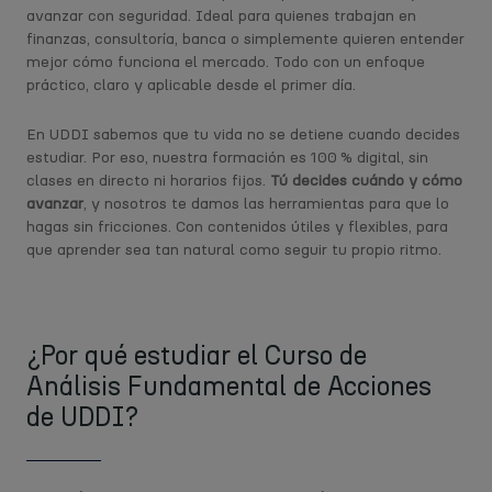
avanzar con seguridad. Ideal para quienes trabajan en
finanzas, consultoría, banca o simplemente quieren entender
mejor cómo funciona el mercado. Todo con un enfoque
práctico, claro y aplicable desde el primer día.
En UDDI sabemos que tu vida no se detiene cuando decides
estudiar
. Por eso, nuestra formación es 100 % digital, sin
clases en directo ni horarios fijos.
Tú decides cuándo y cómo
avanzar
, y nosotros te damos las herramientas para que lo
hagas sin fricciones. Con contenidos útiles y flexibles, para
que aprender sea tan natural como seguir tu propio ritmo.
¿Por qué estudiar el Curso de
Análisis Fundamental de Acciones
de UDDI?