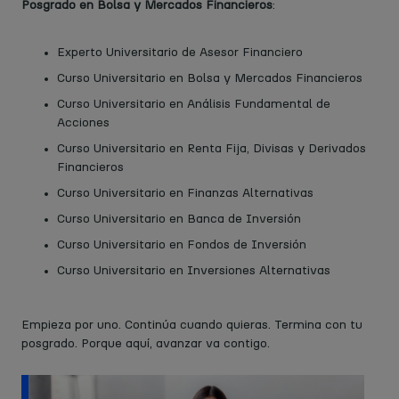
Posgrado en Bolsa y Mercados Financieros
:
Experto Universitario de Asesor Financiero
Curso Universitario en Bolsa y Mercados Financieros
Curso Universitario en Análisis Fundamental de
Acciones
Curso Universitario en Renta Fija, Divisas y Derivados
Financieros
Curso Universitario en Finanzas Alternativas
Curso Universitario en Banca de Inversión
Curso Universitario en Fondos de Inversión
Curso Universitario en Inversiones Alternativas
Empieza por uno. Continúa cuando quieras. Termina con tu
posgrado. Porque aquí, avanzar va contigo.