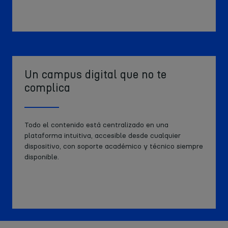
Un campus digital que no te
complica
Todo el contenido está centralizado en una
plataforma intuitiva, accesible desde cualquier
dispositivo, con soporte académico y técnico siempre
disponible.