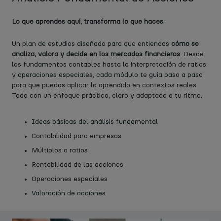
Lo que aprendes aquí, transforma lo que haces
.
Un plan de estudios diseñado para que entiendas ​
cómo se
analiza, valora y decide en los mercados financieros
. Desde
los fundamentos contables hasta la interpretación de ratios
y operaciones especiales, cada módulo te guía paso a paso
para que puedas aplicar lo aprendido en contextos reales.
Todo con un enfoque práctico, claro y adaptado a tu ritmo.
Ideas básicas del análisis fundamental
Contabilidad para empresas
Múltiplos o ratios
Rentabilidad de las acciones
Operaciones especiales
Valoración de acciones