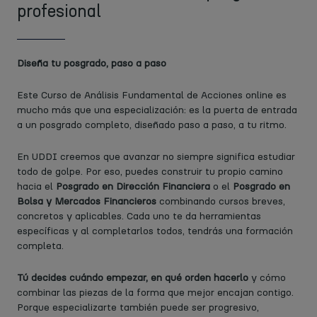
profesional
Diseña tu posgrado, paso a paso
Este Curso de Análisis Fundamental de Acciones online es
mucho más que una especialización: es la puerta de entrada
a un posgrado completo, diseñado paso a paso, a tu ritmo.
En UDDI creemos que avanzar no siempre significa estudiar
todo de golpe. Por eso, puedes construir tu propio camino
hacia el ​
Posgrado en Dirección Financiera
o el
Posgrado en
Bolsa y Mercados Financieros
combinando cursos breves,
concretos y aplicables. Cada uno te da herramientas
específicas y al completarlos todos, tendrás una formación
completa.
Tú decides cuándo empezar, en qué orden hacerlo
y cómo
combinar las piezas de la forma que mejor encajan contigo.
Porque especializarte también puede ser progresivo,