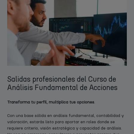
Salidas profesionales del Curso de
Análisis Fundamental de Acciones
Transforma tu perfil, multiplica tus opciones
.
Con una base sólida en análisis fundamental, contabilidad y
valoración, estarás listo para aportar en roles donde se
requiere criterio, visión estratégica y capacidad de análisis.