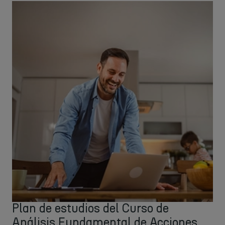
Plan de estudios del Curso de
Análisis Fundamental de Acciones