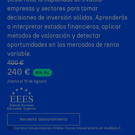
empresas y sectores para tomar
decisiones de inversión sólidas. Aprenderás
a interpretar estados financieros, aplicar
métodos de valoración y detectar
oportunidades en los mercados de renta
variable.
400 €
240 €
40% dto.
¡Hasta el 15 de agosto!
Necesito asesoramiento
Cursos Universitarios Online
Curso Universitario en Análisis Fundamental de Acciones