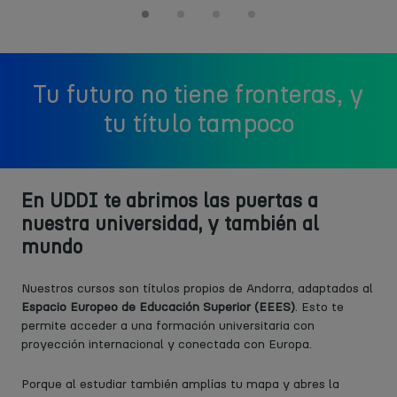
Tu futuro no tiene fronteras, y
tu título tampoco
En UDDI te abrimos las puertas a
nuestra universidad, y también al
mundo
Nuestros cursos son títulos propios de Andorra, adaptados al
Espacio Europeo de Educación Superior (EEES)
. Esto te
permite acceder a una formación universitaria con
proyección internacional y conectada con Europa.
Porque al estudiar también amplías tu mapa y abres la