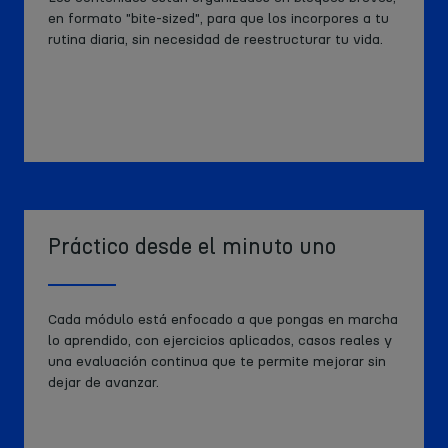
en formato "bite-sized", para que los incorpores a tu
rutina diaria, sin necesidad de reestructurar tu vida.
Práctico desde el minuto uno
Cada módulo está enfocado a que pongas en marcha
lo aprendido, con ejercicios aplicados, casos reales y
una evaluación continua que te permite mejorar sin
dejar de avanzar.