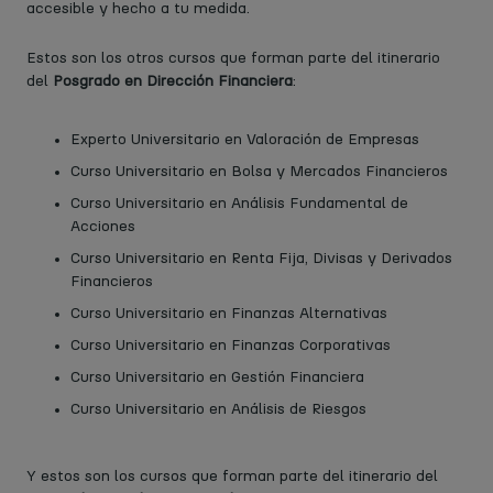
accesible y hecho a tu medida.
Estos son los otros cursos que forman parte del itinerario
del ​
Posgrado en Dirección Financiera
:
Experto Universitario en Valoración de Empresas
Curso Universitario en Bolsa y Mercados Financieros
Curso Universitario en Análisis Fundamental de
Acciones
Curso Universitario en Renta Fija, Divisas y Derivados
Financieros
Curso Universitario en Finanzas Alternativas
Curso Universitario en Finanzas Corporativas
Curso Universitario en Gestión Financiera
Curso Universitario en Análisis de Riesgos
Y estos son los cursos que forman parte del itinerario del