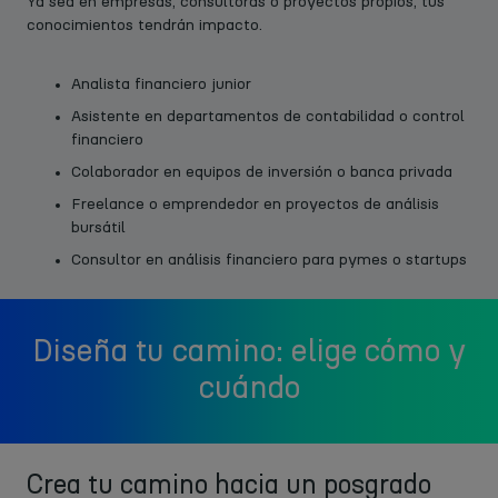
Ya sea en empresas, consultoras o proyectos propios, tus
conocimientos tendrán impacto.
Analista financiero junior
Asistente en departamentos de contabilidad o control
financiero
Colaborador en equipos de inversión o banca privada
Freelance o emprendedor en proyectos de análisis
bursátil
Consultor en análisis financiero para pymes o startups
Diseña tu camino: elige cómo y
cuándo
Crea tu camino hacia un posgrado